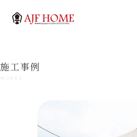
施工事例
WORKS