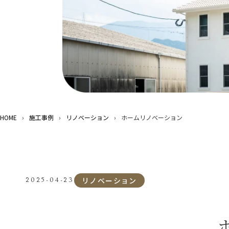
HOME
›
施工事例
›
リノベーション
›
ホームリノベーション
リノベーション
2025-04-23