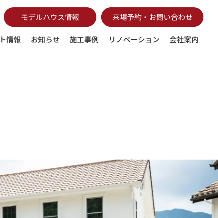
モデルハウス情報
来場予約・お問い合わせ
ト情報
お知らせ
施工事例
リノベーション
会社案内