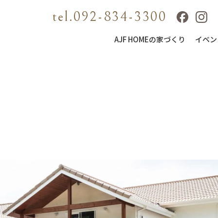
tel.092-834-3300
AJF HOMEの家づくり
イベン