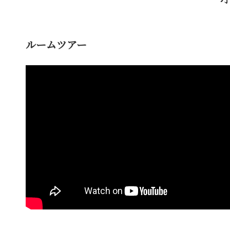
ルームツアー