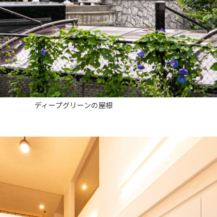
ディープグリーンの屋根