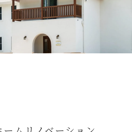
ホームリノベーション