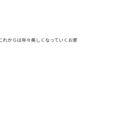
これからは年々美しくなっていくお家