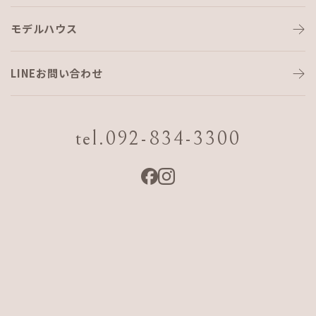
良い関係でありたい。
一生続く
人と家の関係は、
モデルハウス
LINEお問い合わせ
tel.092-834-3300