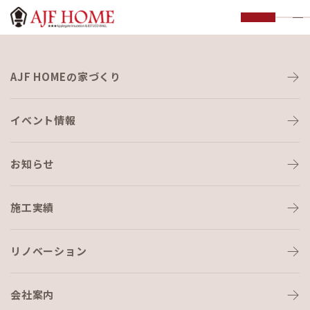
モデルハウス
AJF HOMEの家づくり
MODEL HOUSE
イベント情報
お知らせ
施工実績
HOME
›
モデルハウス
リノベーション
会社案内
AJFHOMEのモデルハウス