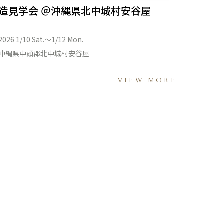
造見学会 ＠沖縄県北中城村安谷屋
2026 1/10 Sat.〜1/12 Mon.
沖縄県中頭郡北中城村安谷屋
VIEW MORE