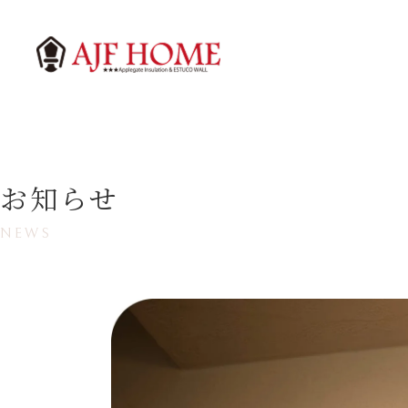
お知らせ
NEWS