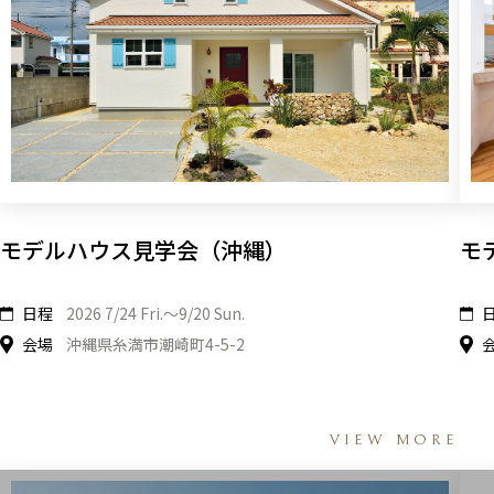
モデルハウス見学会（沖縄）
モ
日程
2026 7/24 Fri.〜9/20 Sun.
会場
沖縄県糸満市潮崎町4-5-2
VIEW MORE