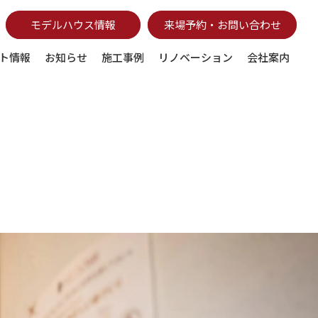
モデルハウス情報
来場予約・お問い合わせ
ト情報
お知らせ
施工事例
リノベーション
会社案内