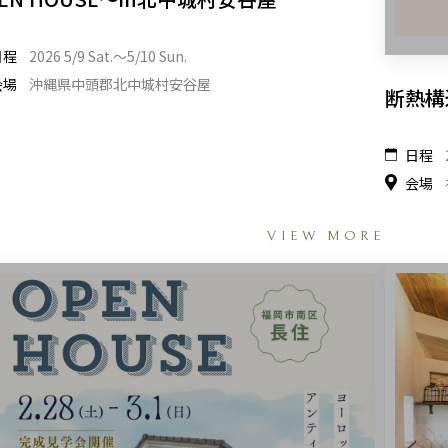
日程
2026 5/9 Sat.〜5/10 Sun.
会場
沖縄県中頭郡北中城村安谷屋
断熱構
日程
会場
VIEW MORE