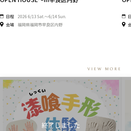
日程
2026 6/13 Sat.〜6/14 Sun.
会場
福岡県福岡市早良区内野
VIEW MORE