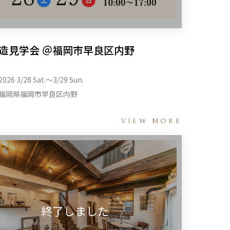
造見学会 ＠福岡市早良区内野
2026 3/28 Sat.〜3/29 Sun.
福岡県福岡市早良区内野
VIEW MORE