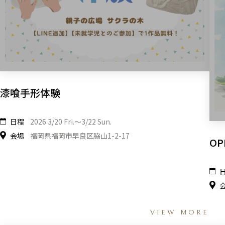
漆喰手形体験
日程
2026 3/20 Fri.〜3/22 Sun.
会場
福岡県福岡市早良区脇山1-2-17
OP
VIEW MORE