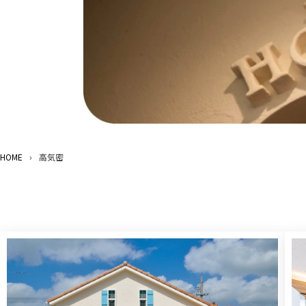
HOME
›
高気密