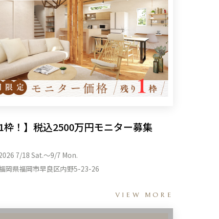
1枠！】税込2500万円モニター募集
2026 7/18 Sat.〜9/7 Mon.
福岡県福岡市早良区内野5-23-26
VIEW MORE