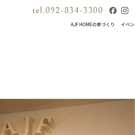
tel.092-834-3300
AJF HOMEの家づくり
イベン