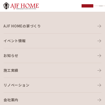
お知らせ
AJF HOMEの家づくり
NEWS
イベント情報
お知らせ
施工実績
HOME
›
湿度管理
リノベーション
会社案内