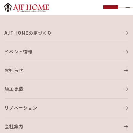
お知らせ
AJF HOMEの家づくり
NEWS
イベント情報
お知らせ
施工実績
HOME
›
断熱材
リノベーション
会社案内