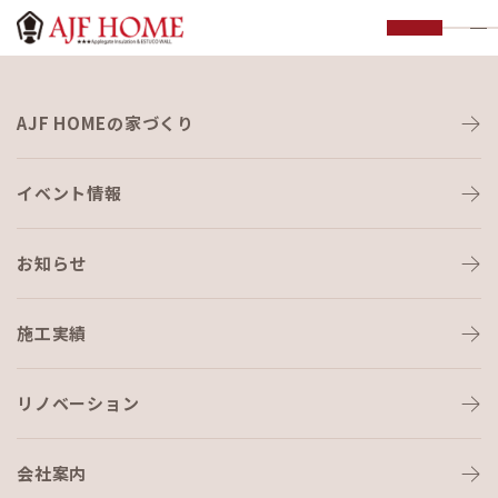
お知らせ
AJF HOMEの家づくり
NEWS
イベント情報
お知らせ
施工実績
HOME
›
料理教室
リノベーション
会社案内