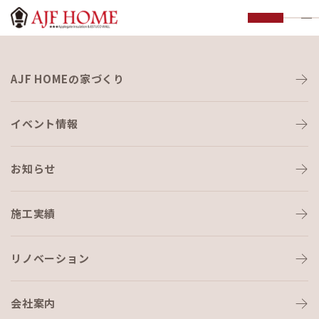
お知らせ
AJF HOMEの家づくり
NEWS
イベント情報
お知らせ
施工実績
HOME
›
容積比熱
リノベーション
会社案内