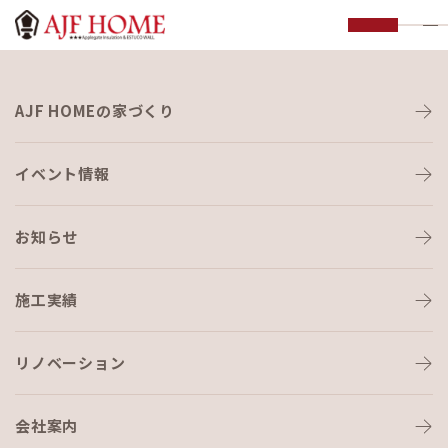
お知らせ
AJF HOMEの家づくり
NEWS
イベント情報
お知らせ
施工実績
HOME
›
ワークショップ
リノベーション
会社案内