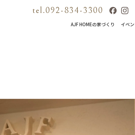
tel.092-834-3300
AJF HOMEの家づくり
イベン