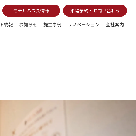
モデルハウス情報
来場予約・お問い合わせ
ト情報
お知らせ
施工事例
リノベーション
会社案内