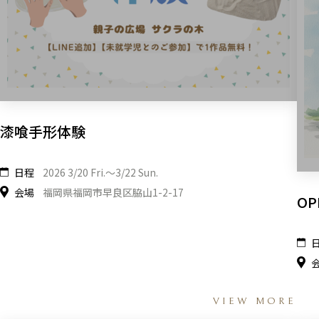
漆喰手形体験
日程
2026 3/20 Fri.〜3/22 Sun.
会場
福岡県福岡市早良区脇山1-2-17
OP
VIEW MORE