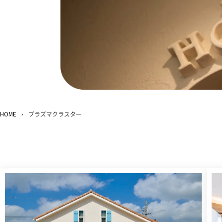
HOME
›
プラズマクラスター