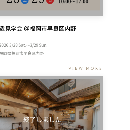
造見学会 ＠福岡市早良区内野
2026 3/28 Sat.〜3/29 Sun.
福岡県福岡市早良区内野
VIEW MORE