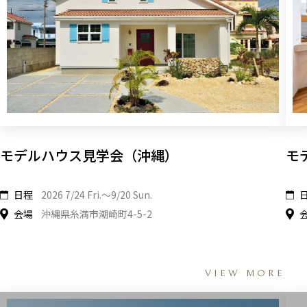
モデルハウス見学会（沖縄）
モ
日程
2026 7/24 Fri.〜9/20 Sun.
会場
沖縄県糸満市潮崎町4-5-2
VIEW MORE