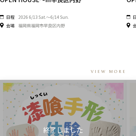
日程
2026 6/13 Sat.〜6/14 Sun.
会場
福岡県福岡市早良区内野
VIEW MORE