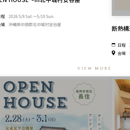
日程
2026 5/9 Sat.〜5/10 Sun.
会場
沖縄県中頭郡北中城村安谷屋
断熱構
日程
会場
VIEW MORE