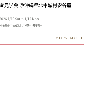
造見学会 ＠沖縄県北中城村安谷屋
2026 1/10 Sat.〜1/12 Mon.
沖縄県中頭郡北中城村安谷屋
VIEW MORE