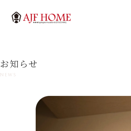
お知らせ
NEWS