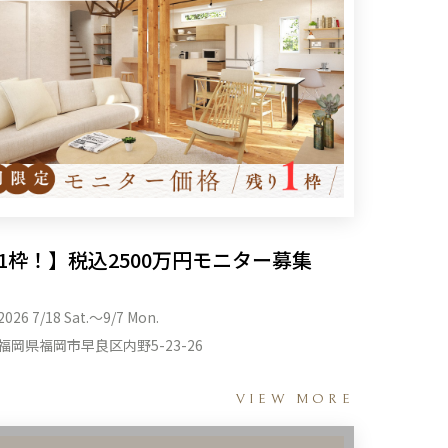
1枠！】税込2500万円モニター募集
2026 7/18 Sat.〜9/7 Mon.
福岡県福岡市早良区内野5-23-26
VIEW MORE