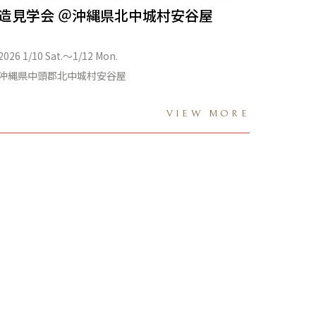
造見学会 ＠沖縄県北中城村安谷屋
2026 1/10 Sat.〜1/12 Mon.
沖縄県中頭郡北中城村安谷屋
VIEW MORE