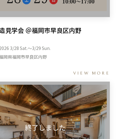
造見学会 ＠福岡市早良区内野
2026 3/28 Sat.〜3/29 Sun.
福岡県福岡市早良区内野
VIEW MORE