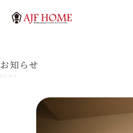
お知らせ
NEWS