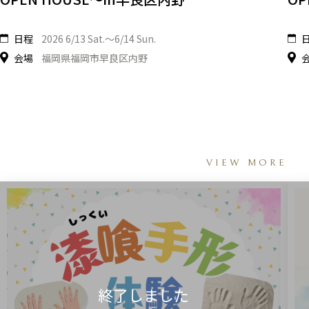
日程
2026 6/13 Sat.〜6/14 Sun.
会場
福岡県福岡市早良区内野
VIEW MORE