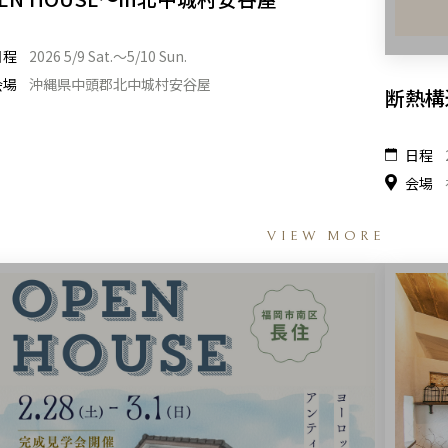
日程
2026 5/9 Sat.〜5/10 Sun.
会場
沖縄県中頭郡北中城村安谷屋
断熱構
日程
会場
VIEW MORE