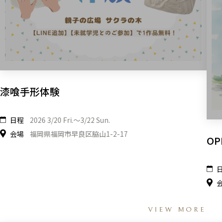
漆喰手形体験
日程
2026 3/20 Fri.〜3/22 Sun.
会場
福岡県福岡市早良区脇山1-2-17
OP
VIEW MORE