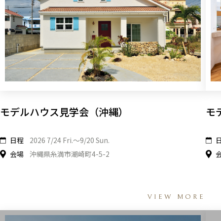
モデルハウス見学会（沖縄）
モ
日程
2026 7/24 Fri.〜9/20 Sun.
会場
沖縄県糸満市潮崎町4-5-2
VIEW MORE