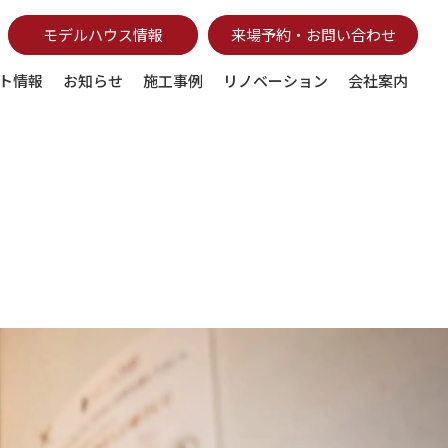
モデルハウス情報
来場予約・お問い合わせ
ト情報
お知らせ
施工事例
リノベーション
会社案内