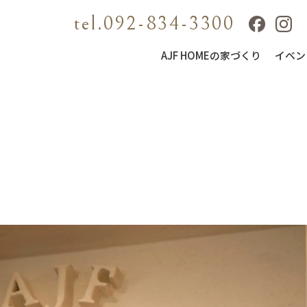
tel.092-834-3300
AJF HOMEの家づくり
イベン