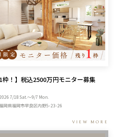
1枠！】税込2500万円モニター募集
2026 7/18 Sat.〜9/7 Mon.
福岡県福岡市早良区内野5-23-26
VIEW MORE