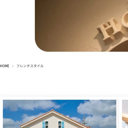
HOME
›
フレンチスタイル