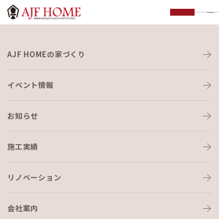
お知らせ
AJF HOMEの家づくり
NEWS
イベント情報
お知らせ
施工実績
HOME
›
ショールーム
リノベーション
会社案内