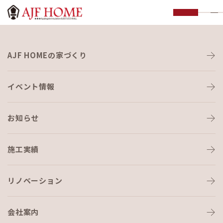
お知らせ
AJF HOMEの家づくり
NEWS
イベント情報
お知らせ
施工実績
HOME
›
オミクロン
リノベーション
会社案内