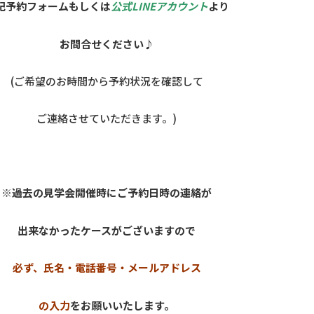
記予約フォームもしくは
公式LINEアカウント
より
お問合せください♪
(ご希望のお時間から予約状況を確認して
ご連絡させていただきます。)
※過去の見学会開催時にご予約日時の連絡が
出来なかったケースがございますので
必ず、氏名・電話番号・メールアドレス
の入力
をお願いいたします。