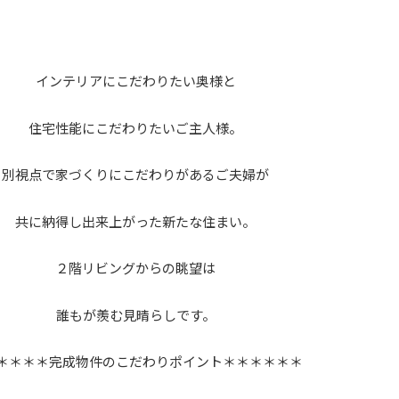
インテリアにこだわりたい奥様と
住宅性能にこだわりたいご主人様。
別視点で家づくりにこだわりがあるご夫婦が
共に納得し出来上がった新たな住まい。
２階リビングからの眺望は
誰もが羨む見晴らしです。
＊＊＊＊完成物件のこだわりポイント＊＊＊＊＊＊