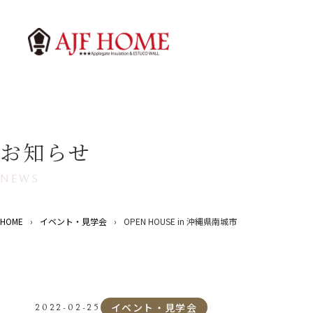
お知らせ
NEWS
HOME
›
イベント・見学会
›
OPEN HOUSE in 沖縄県南城市
イベント・見学会
2022-02-25