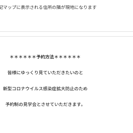
記マップに表示される住所の隣が現地になります
＊＊＊＊＊＊予約方法＊＊＊＊＊＊
皆様にゆっくり見ていただきたいのと
新型コロナウイルス感染症拡大防止のため
予約制の見学会とさせていただきます。