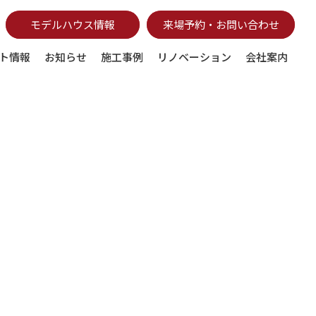
モデルハウス情報
来場予約・お問い合わせ
ト情報
お知らせ
施工事例
リノベーション
会社案内