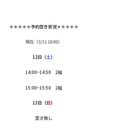
＊＊＊＊＊予約空き状況＊＊＊＊＊
現在（3/11 10:00）
12日（
土
）
14:00~14:50 2組
15:00~15:50 2組
13日（
日
）
空き無し