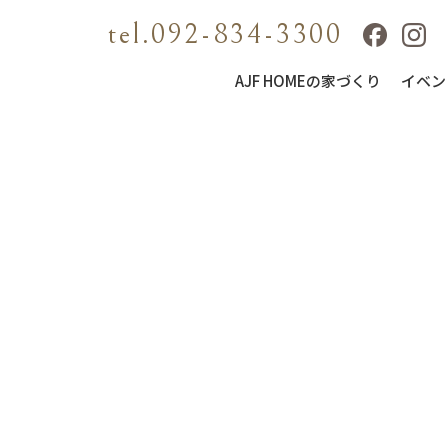
tel.092-834-3300
AJF HOMEの家づくり
イベン