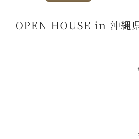
OPEN HOUSE in 沖