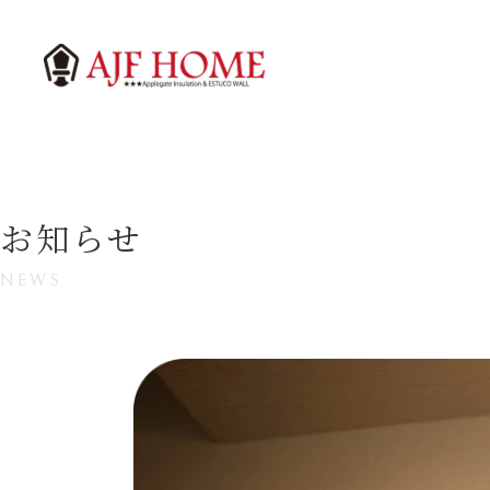
お知らせ
NEWS