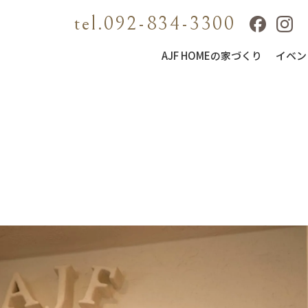
tel.092-834-3300
AJF HOMEの家づくり
イベン