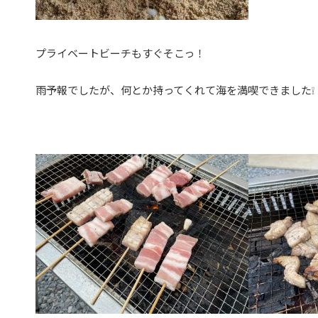
プライベートビーチもすぐそこっ！
雨予報でしたが、何とか持ってくれて海を満喫できました❕