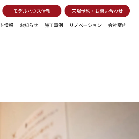
モデルハウス情報
来場予約・お問い合わせ
ト情報
お知らせ
施工事例
リノベーション
会社案内