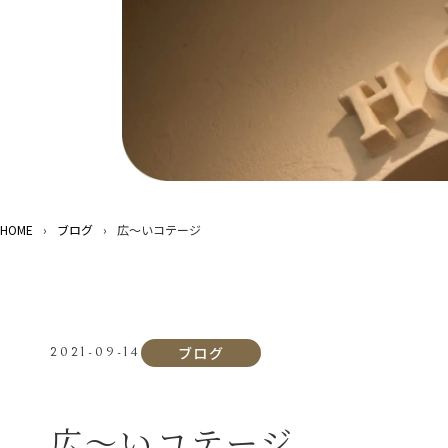
HOME
›
ブログ
›
広〜いコテージ
ブログ
2021-09-14
広〜いコテージ