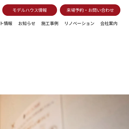
モデルハウス情報
来場予約・お問い合わせ
ト情報
お知らせ
施工事例
リノベーション
会社案内