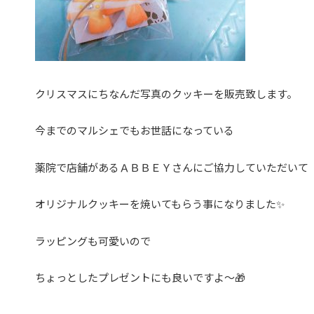
クリスマスにちなんだ写真のクッキーを販売致します。
今までのマルシェでもお世話になっている
薬院で店舗があるＡＢＢＥＹさんにご協力していただいて
オリジナルクッキーを焼いてもらう事になりました✨
ラッピングも可愛いので
ちょっとしたプレゼントにも良いですよ～🎁