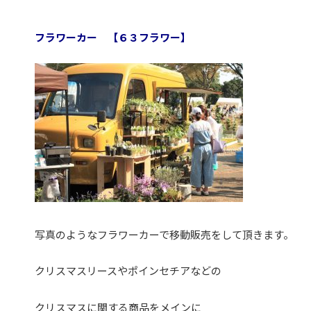
フラワーカー 【６３フラワー】
写真のようなフラワーカーで移動販売をして頂きます。
クリスマスリースやポインセチアなどの
クリスマスに関する商品をメインに