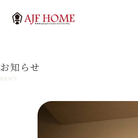
お知らせ
NEWS