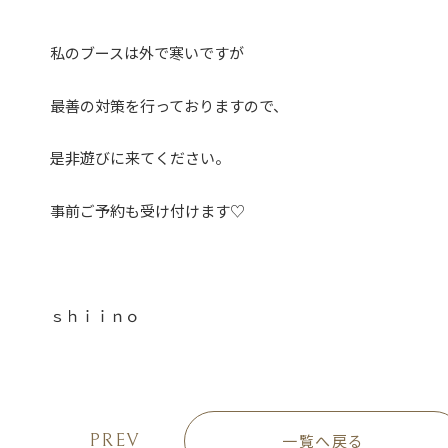
私のブースは外で寒いですが
最善の対策を行っておりますので、
是非遊びに来てください。
事前ご予約も受け付けます♡
ｓｈｉｉｎｏ
PREV
一覧へ戻る