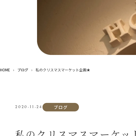
HOME
›
ブログ
›
私のクリスマスマーケット企画★
ブログ
2020-11-24
私のクリスマスマーケッ