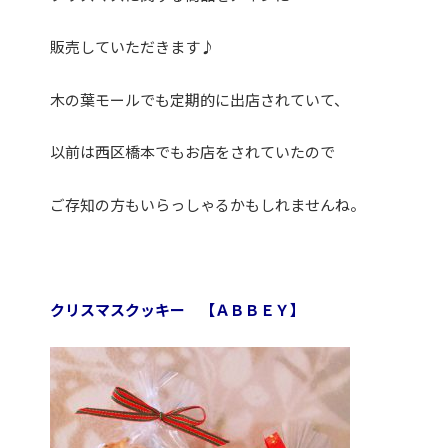
販売していただきます♪
木の葉モールでも定期的に出店されていて、
以前は西区橋本でもお店をされていたので
ご存知の方もいらっしゃるかもしれませんね。
クリスマスクッキー 【ＡＢＢＥＹ】