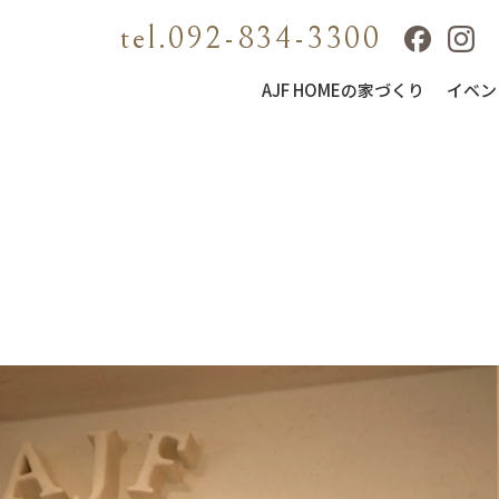
tel.092-834-3300
AJF HOMEの家づくり
イベン