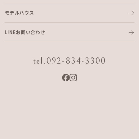
モデルハウス
こんなのが出ました。！
LINEお問い合わせ
エージェイエフホームのリフォーム解体で
tel.092-834-3300