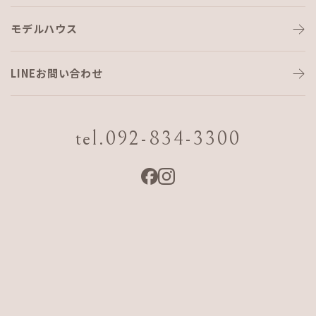
モデルハウス
こもれび イルミネーション
LINEお問い合わせ
こもれびの家がクリスマス仕様に！
tel.092-834-3300