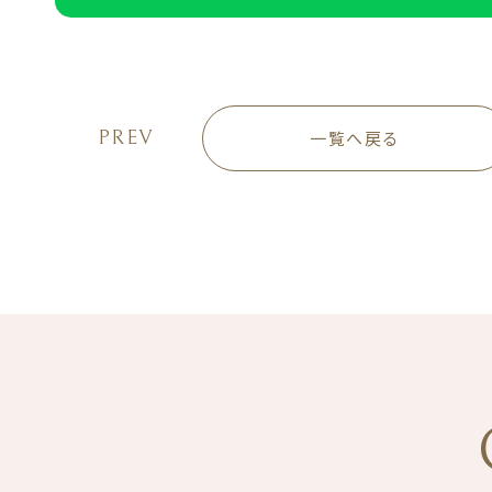
PREV
一覧へ戻る