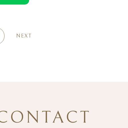
NEXT
CONTACT