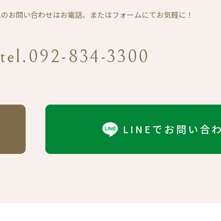
Eへのお問い合わせは
お電話、またはフォームにてお気軽に！
tel.092-834-3300
LINEでお問い合