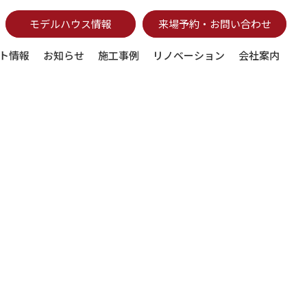
モデルハウス情報
来場予約・お問い合わせ
ト情報
お知らせ
施工事例
リノベーション
会社案内