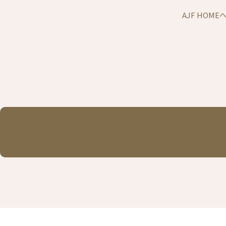
AJF HOM
モデルハウス予約