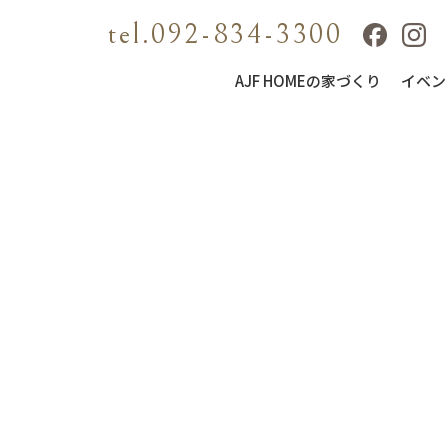
tel.092-834-3300
AJF HOMEの家づくり
イベン