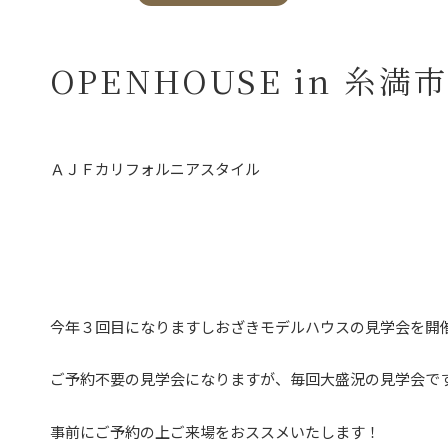
OPENHOUSE in 糸満
ＡＪＦカリフォルニアスタイル
今年３回目になりますしおざきモデルハウスの見学会を開
ご予約不要の見学会になりますが、毎回大盛況の見学会で
事前にご予約の上ご来場をおススメいたします！