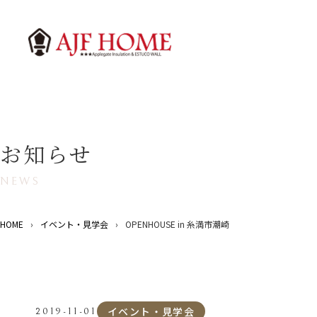
お知らせ
NEWS
HOME
›
イベント・見学会
›
OPENHOUSE in 糸満市潮崎
イベント・見学会
2019-11-01