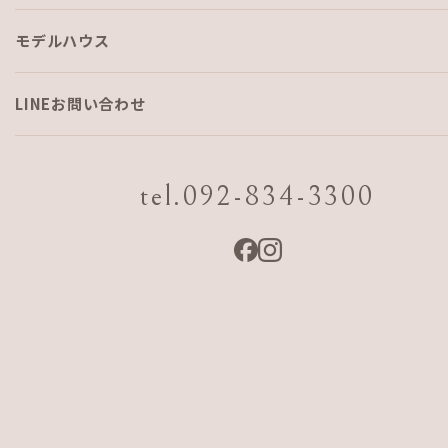
モデルハウス
AJFの家に吹き抜けがある理由
LINEお問い合わせ
「明るさや開放感のためだけじゃないんです！」
tel.092-834-3300