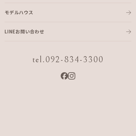
モデルハウス
COCONE｜モニターハウス募集し
ます
LINEお問い合わせ
tel.092-834-3300