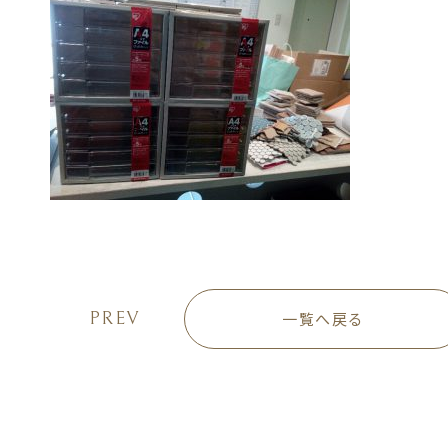
PREV
一覧へ戻る