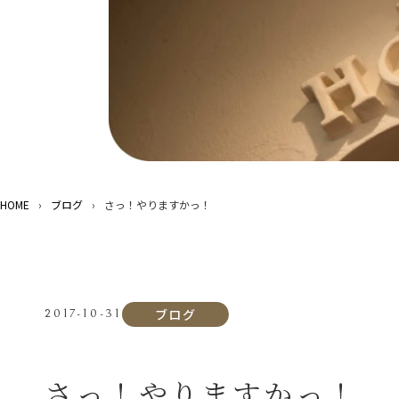
HOME
›
ブログ
›
さっ！やりますかっ！
ブログ
2017-10-31
さっ！やりますかっ！