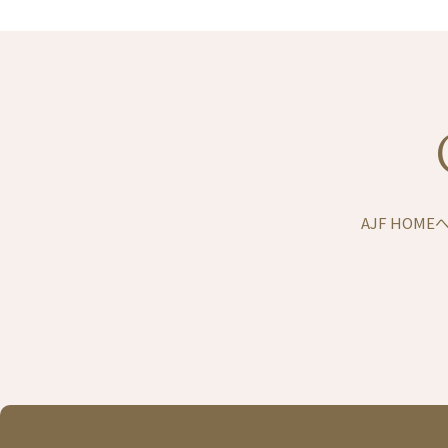
AJF HOM