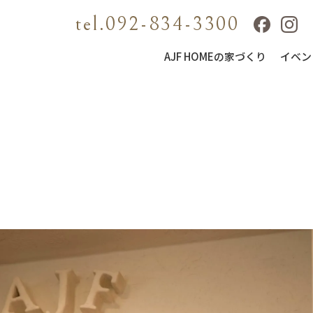
tel.092-834-3300
AJF HOMEの家づくり
イベン