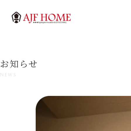
お知らせ
NEWS