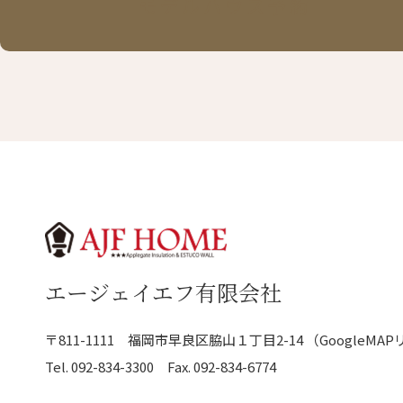
モデルハウス予約
エージェイエフ有限会社
〒811-1111
福岡市早良区脇山１丁目2-14
（GoogleMA
Tel.
092-834-3300
Fax. 092-834-6774