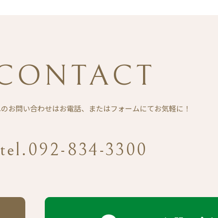
CONTACT
Eへのお問い合わせは
お電話、またはフォームにてお気軽に！
tel.092-834-3300