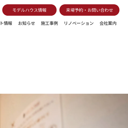
モデルハウス情報
来場予約・お問い合わせ
ト情報
お知らせ
施工事例
リノベーション
会社案内