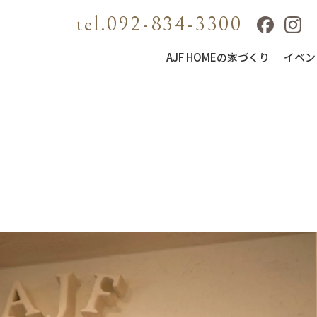
tel.092-834-3300
AJF HOMEの家づくり
イベン