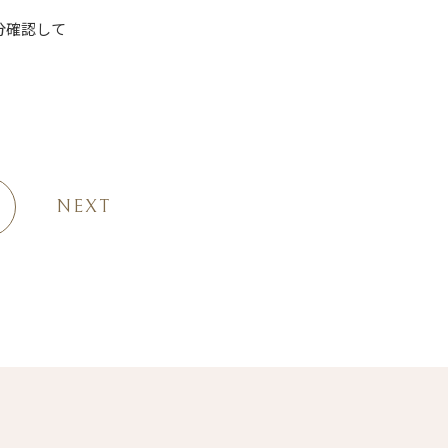
分確認して
NEXT