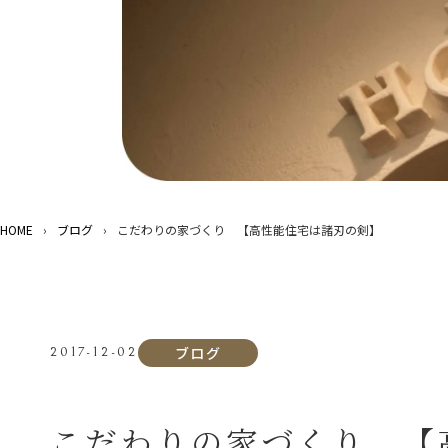
HOME
›
ブログ
›
こだわりの家づくり 【高性能住宅は諸刃の剣】
ブログ
2017-12-02
こだわりの家づくり 【