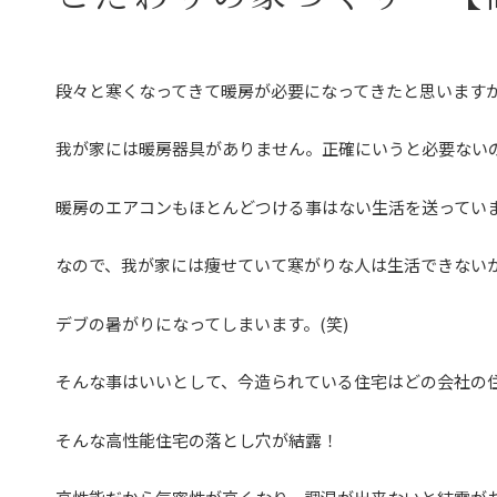
段々と寒くなってきて暖房が必要になってきたと思います
我が家には暖房器具がありません。正確にいうと必要ない
暖房のエアコンもほとんどつける事はない生活を送ってい
なので、我が家には痩せていて寒がりな人は生活できない
デブの暑がりになってしまいます。(笑)
そんな事はいいとして、今造られている住宅はどの会社の
そんな高性能住宅の落とし穴が結露！