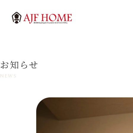
お知らせ
NEWS