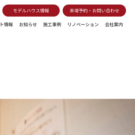
モデルハウス情報
来場予約・お問い合わせ
ト情報
お知らせ
施工事例
リノベーション
会社案内