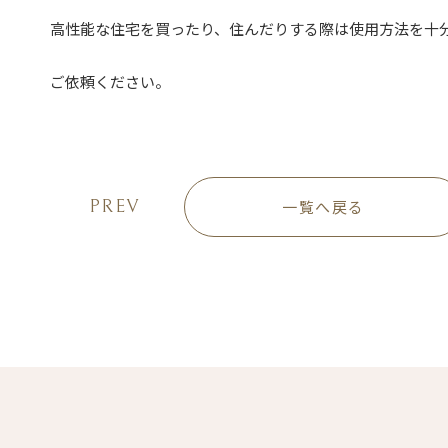
高性能な住宅を買ったり、住んだりする際は使用方法を十
ご依頼ください。
PREV
一覧へ戻る