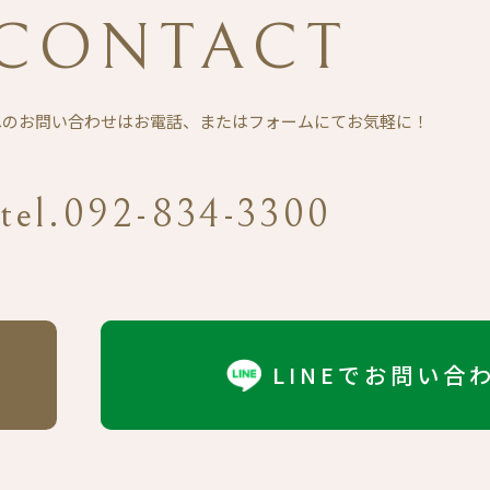
CONTACT
Eへのお問い合わせは
お電話、またはフォームにてお気軽に！
tel.092-834-3300
LINEでお問い合