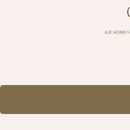
AJF HOM
モデルハウス予約