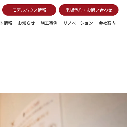
モデルハウス情報
来場予約・お問い合わせ
ト情報
お知らせ
施工事例
リノベーション
会社案内