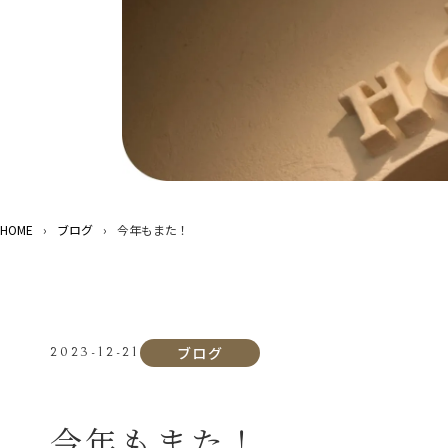
HOME
›
ブログ
›
今年もまた！
ブログ
2023-12-21
今年もまた！