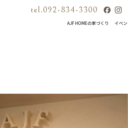
tel.092-834-3300
AJF HOMEの家づくり
イベン