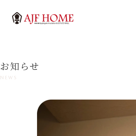
お知らせ
NEWS