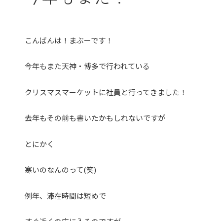
こんばんは！まぶーです！
今年もまた天神・博多で行われている
クリスマスマーケットに社員と行ってきました！
去年もその前も書いたかもしれないですが
とにかく
寒いのなんのって(笑)
例年、滞在時間は短めで