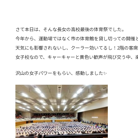
さて本日は、そんな長女の高校最後の体育祭でした。
今年から、運動場ではなく市の体育館を貸し切っての開催
天気にも影響されないし、クーラー効いてるし！2階の客
女子校なので、キャーキャーと黄色い歓声が飛び交う中、
沢山の女子パワーをもらい、感動しました✨