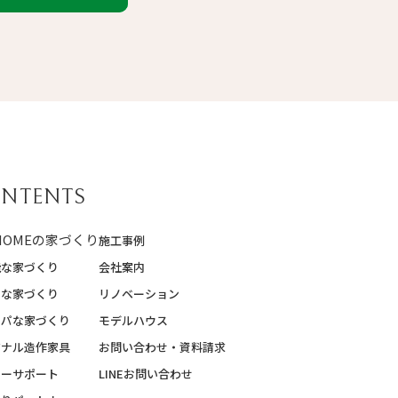
NTENTS
 HOMEの家づくり
施工事例
能な家づくり
会社案内
質な家づくり
リノベーション
スパな家づくり
モデルハウス
ジナル造作家具
お問い合わせ・資料請求
ターサポート
LINEお問い合わせ