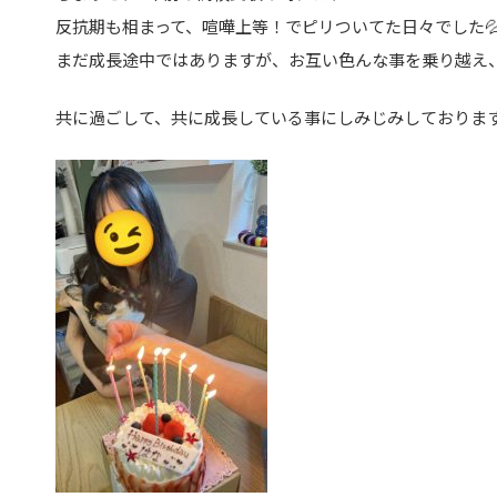
反抗期も相まって、喧嘩上等！でピリついてた日々でした
まだ成長途中ではありますが、お互い色んな事を乗り越え
共に過ごして、共に成長している事にしみじみしておりま