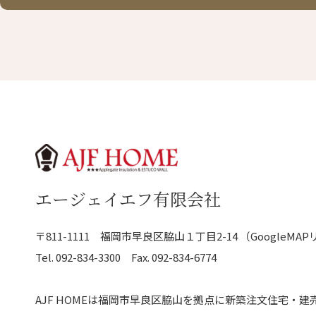
エージェイエフ有限会社
〒811-1111
福岡市早良区脇山１丁目2-14
（GoogleMA
Tel.
092-834-3300
Fax. 092-834-6774
AJF HOMEは福岡市早良区脇山を拠点に
新築注文住宅・建