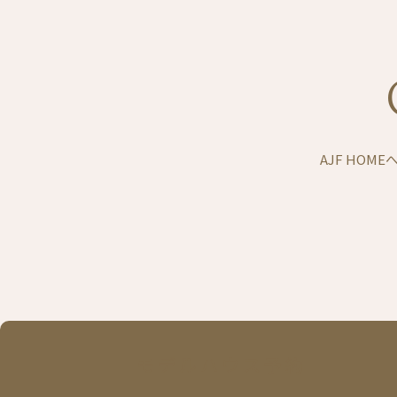
AJF HOM
モデルハウス予約