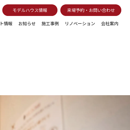
モデルハウス情報
来場予約・お問い合わせ
ト情報
お知らせ
施工事例
リノベーション
会社案内