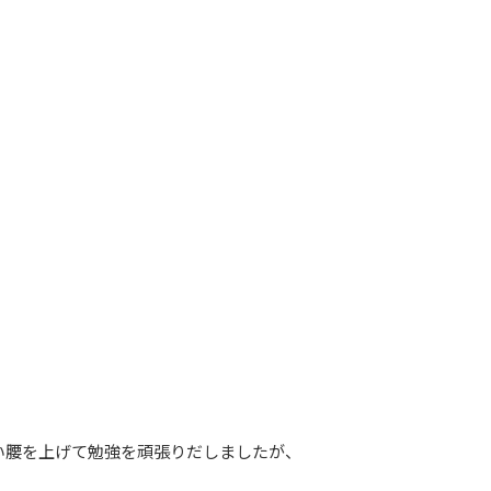
い腰を上げて勉強を頑張りだしましたが、