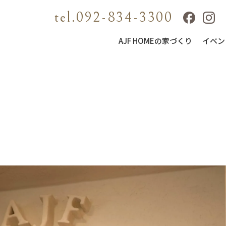
tel.092-834-3300
AJF HOMEの家づくり
イベン