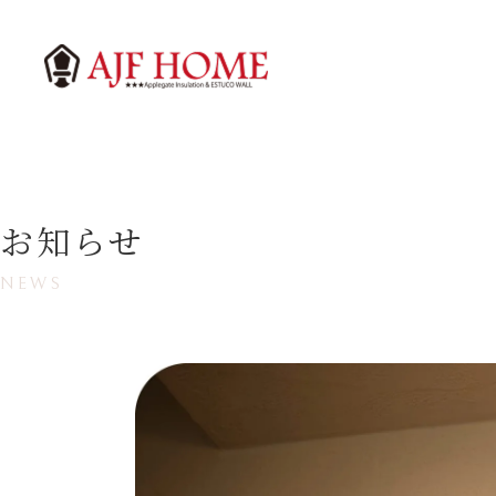
お知らせ
NEWS