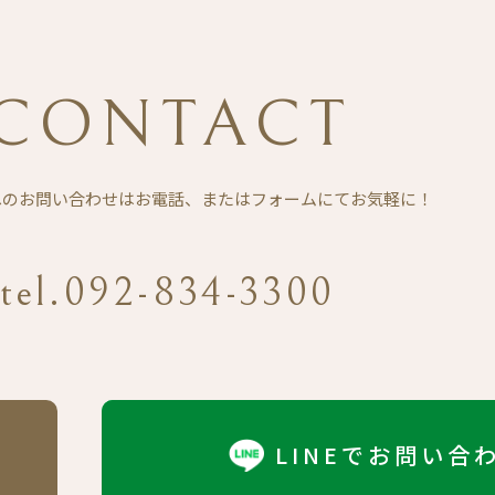
CONTACT
Eへのお問い合わせは
お電話、またはフォームにてお気軽に！
tel.092-834-3300
LINEでお問い合