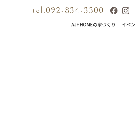
tel.092-834-3300
AJF HOMEの家づくり
イベン