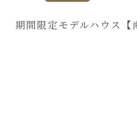
期間限定モデルハウス【