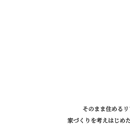
そのまま住めるリ
家づくりを考えはじめ