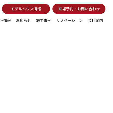
モデルハウス情報
来場予約・お問い合わせ
ト情報
お知らせ
施工事例
リノベーション
会社案内