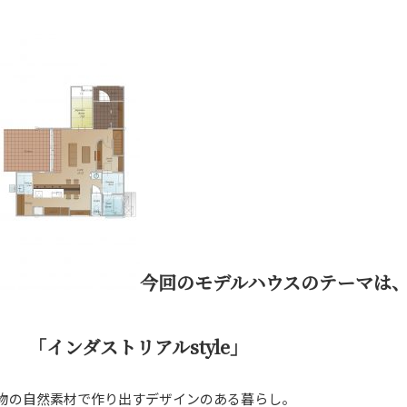
今回のモデルハウスのテーマは
「インダストリアルstyle」
物の自然素材で作り出すデザインのある暮らし。