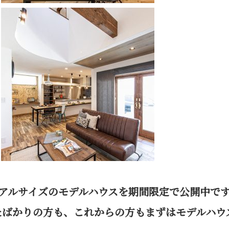
アルサイズのモデルハウスを期間限定で公開中で
たばかりの方も、これからの方もまずはモデルハウ