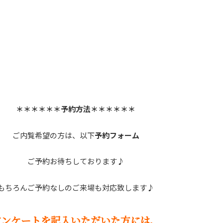
＊＊＊＊＊＊予約方法＊＊＊＊＊＊
ご内覧希望の方は、以下
予約フォーム
ご予約お待ちしております♪
もちろんご予約なしのご来場も対応致します♪
アンケートを記入いただいた方には、