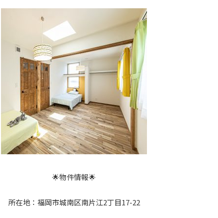
🌟物件情報🌟
所在地：福岡市城南区南片江2丁目17-22