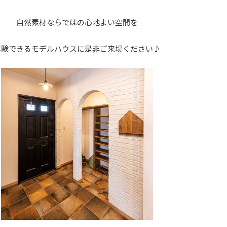
自然素材ならではの心地よい空間を
体験できるモデルハウスに是非ご来場ください♪