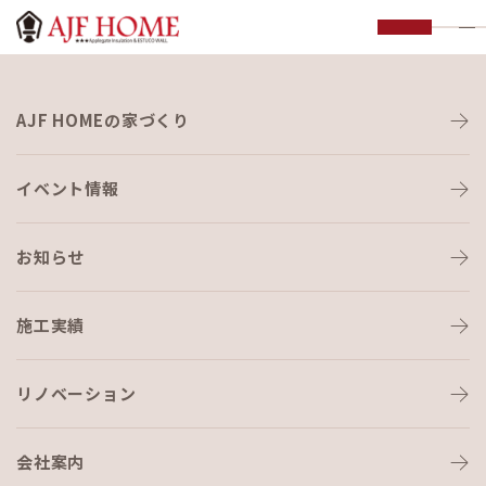
お知らせ
AJF HOMEの家づくり
NEWS
イベント情報
お知らせ
施工実績
HOME
›
ブログ
›
ジム、はじめました。
リノベーション
会社案内
ブログ
2023-03-07