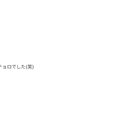
ョロでした(笑)