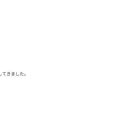
してきました。