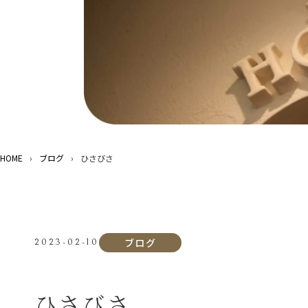
HOME
›
ブログ
›
ひさびさ
ブログ
2023-02-10
ひさびさ