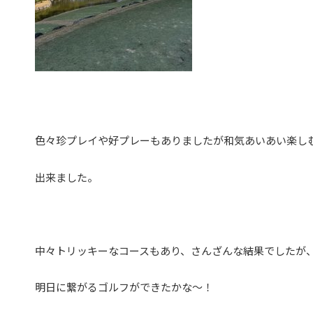
色々珍プレイや好プレーもありましたが和気あいあい楽し
出来ました。
中々トリッキーなコースもあり、さんざんな結果でしたが
明日に繋がるゴルフができたかな～！