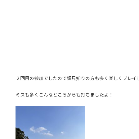
２回目の参加でしたので顔見知りの方も多く楽しくプレイ
ミスも多くこんなところからも打ちましたよ！