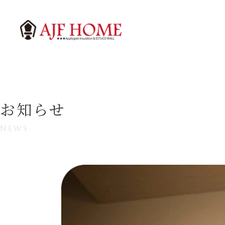
お知らせ
NEWS