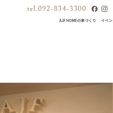
tel.092-834-3300
AJF HOMEの家づくり
イベン