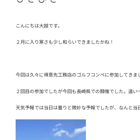
こんにちは大越です。
２月に入り寒さも少し和らいできましたかね！
今回は久々に得意先工務店のゴルフコンペに参加してきま
２回目の参加でしたが今回も長崎県での開催でした。遠い
天気予報では当日は曇りと微妙な予報でしたが、なんと当