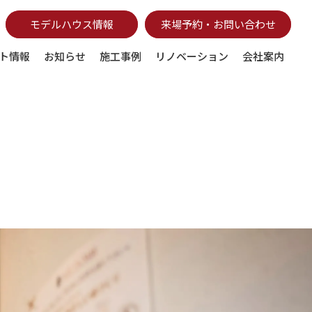
モデルハウス情報
来場予約・お問い合わせ
ト情報
お知らせ
施工事例
リノベーション
会社案内