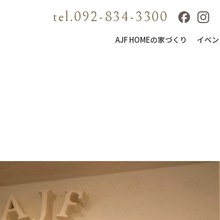
tel.092-834-3300
AJF HOMEの家づくり
イベン