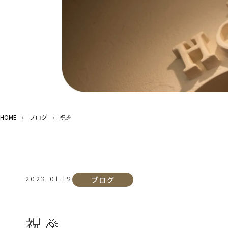
HOME
›
ブログ
›
祝🎉
ブログ
2023-01-19
祝🎉