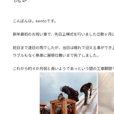
こんばんは。kentoです。
新年最初のお祝い事で、先日上棟式を行いました👏数ヶ月
前日まで連日の雨でしたが、当日は晴れで迎える事ができ
ラブルもなく無事に屋根仕舞いまで完了しました。
これから約４か月弱と長いようであっという間の工事期間