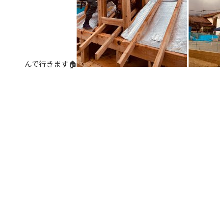
んで行きます🏠