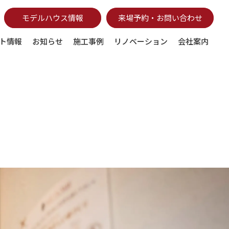
モデルハウス情報
来場予約・お問い合わせ
ト情報
お知らせ
施工事例
リノベーション
会社案内