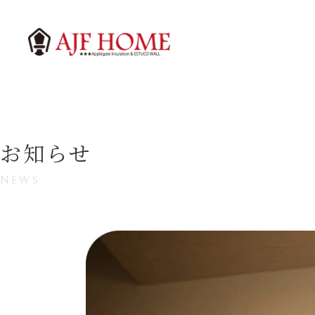
お知らせ
NEWS