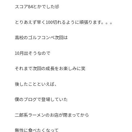
スコア84とかでした🤣
とりあえず早く100切れるように頑張ります。。。
高校のゴルフコンペ次回は
10月出そうなので
それまで次回の成長をお楽しみに笑
後したことといえば、
僕のブログで登場していた
二郎系ラーメンのお店が閉まってから
無性に食べたくなって