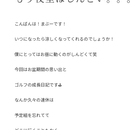
こんばんは！まぶーです！
いつになったら涼しくなってくれるのでしょうか！
僕にとってはお昼に動くのがしんどくて笑
今回はお盆期間の思い出と
ゴルフの成長日記です⛳️
なんか久々の連休は
予定組を忘れてて