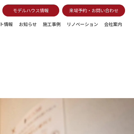
モデルハウス情報
来場予約・お問い合わせ
ト情報
お知らせ
施工事例
リノベーション
会社案内