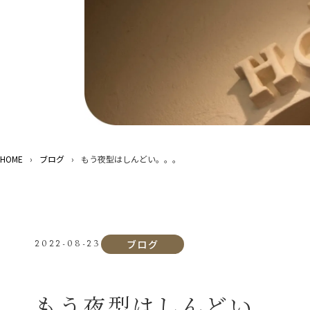
HOME
›
ブログ
›
もう夜型はしんどい。。。
ブログ
2022-08-23
もう夜型はしんどい。。