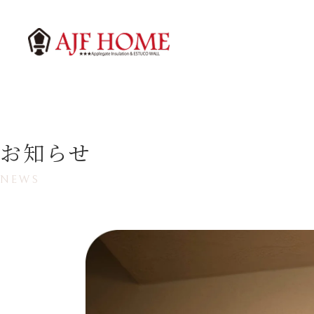
お知らせ
NEWS