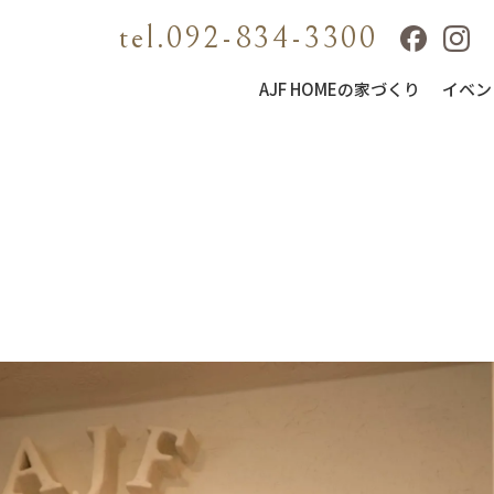
tel.092-834-3300
AJF HOMEの家づくり
イベン