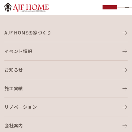
お知らせ
AJF HOMEの家づくり
NEWS
イベント情報
お知らせ
施工実績
HOME
›
ブログ
›
夏ですね〜
リノベーション
会社案内
ブログ
2022-08-08