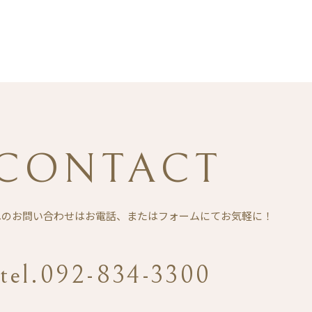
CONTACT
Eへのお問い合わせは
お電話、またはフォームにてお気軽に！
tel.092-834-3300