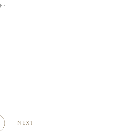
用…
NEXT