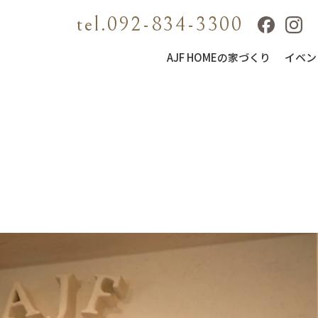
tel.092-834-3300
AJF HOMEの家づくり
イベン