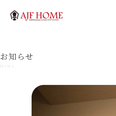
お知らせ
NEWS