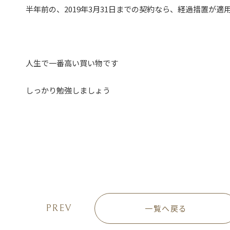
半年前の、2019年3月31日までの契約なら、経過措置が適
人生で一番高い買い物です
しっかり勉強しましょう
PREV
一覧へ戻る