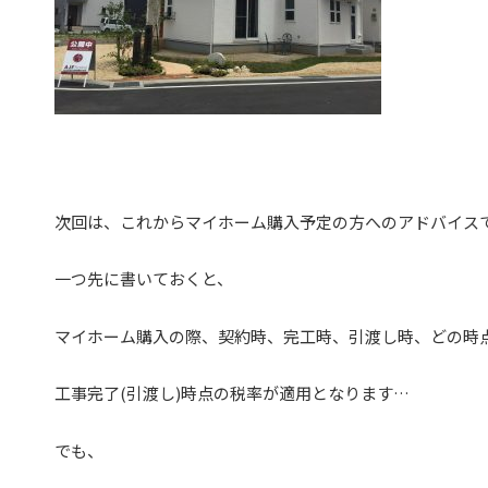
次回は、これからマイホーム購入予定の方へのアドバイス
一つ先に書いておくと、
マイホーム購入の際、契約時、完工時、引渡し時、どの時
工事完了(引渡し)時点の税率が適用となります…
でも、