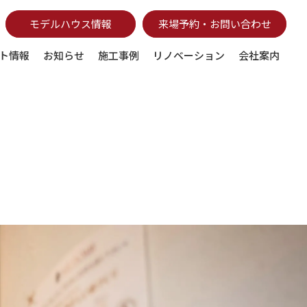
モデルハウス情報
来場予約・お問い合わせ
ト情報
お知らせ
施工事例
リノベーション
会社案内