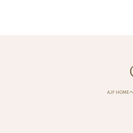
AJF HOM